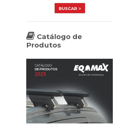
BUSCAR
Catálogo de
Produtos